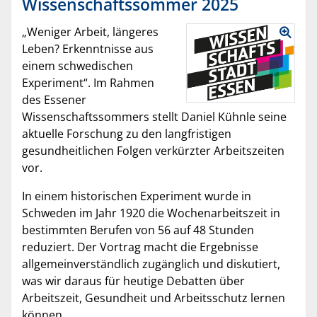
Wissenschaftssommer 2025
„Weniger Arbeit, längeres
Leben? Erkenntnisse aus
einem schwedischen
Experiment“. Im Rahmen
des Essener
Wissenschaftssommers stellt Daniel Kühnle seine
aktuelle Forschung zu den langfristigen
gesundheitlichen Folgen verkürzter Arbeitszeiten
vor.
In einem historischen Experiment wurde in
Schweden im Jahr 1920 die Wochenarbeitszeit in
bestimmten Berufen von 56 auf 48 Stunden
reduziert. Der Vortrag macht die Ergebnisse
allgemeinverständlich zugänglich und diskutiert,
was wir daraus für heutige Debatten über
Arbeitszeit, Gesundheit und Arbeitsschutz lernen
können.