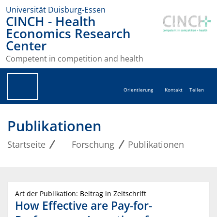
Universität Duisburg-Essen
CINCH - Health
Economics Research
Center
Competent in competition and health
Orientierung
Kontakt
Teilen
Publikationen
Startseite
Forschung
Publikationen
Art der Publikation: Beitrag in Zeitschrift
How Effective are Pay-for-