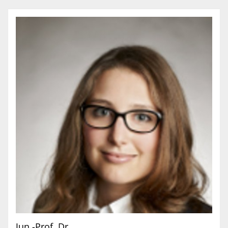
Jun.-Prof. Dr.