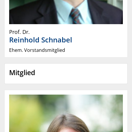
Prof. Dr.
Reinhold
Schnabel
Ehem. Vorstandsmitglied
Mitglied