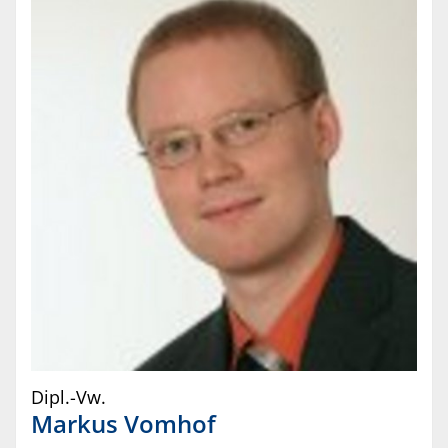
Dipl.-Vw.
Markus
Vomhof