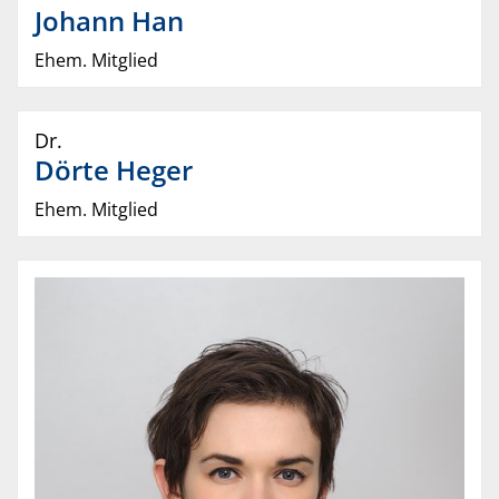
Johann
Han
Ehem. Mitglied
Dr.
Dörte
Heger
Ehem. Mitglied