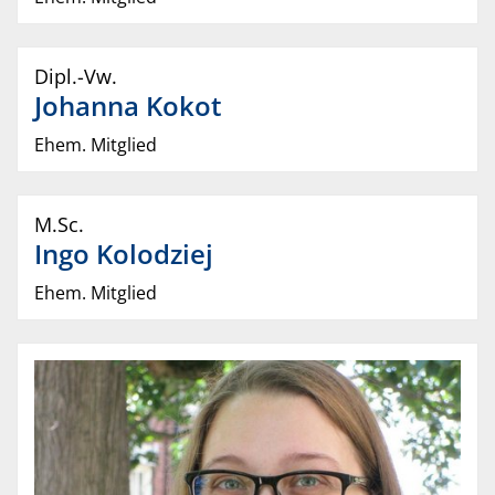
Dipl.-Vw.
Johanna
Kokot
Ehem. Mitglied
M.Sc.
Ingo
Kolodziej
Ehem. Mitglied