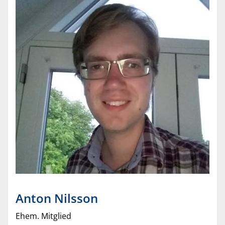
Anton
Nilsson
Ehem. Mitglied