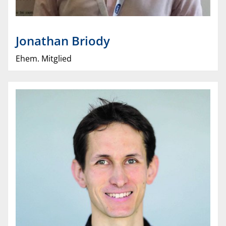
Jonathan
Briody
Ehem. Mitglied