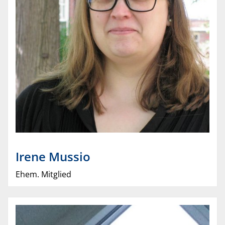
Irene
Mussio
Ehem. Mitglied