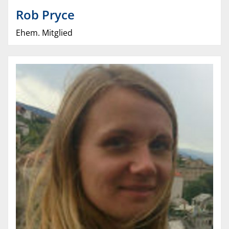
Rob
Pryce
Ehem. Mitglied