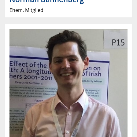
Ehem. Mitglied