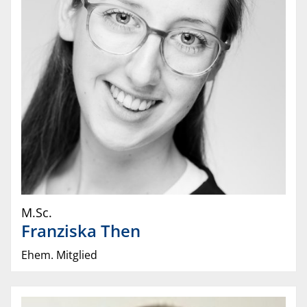
M.Sc.
Franziska
Then
Ehem. Mitglied