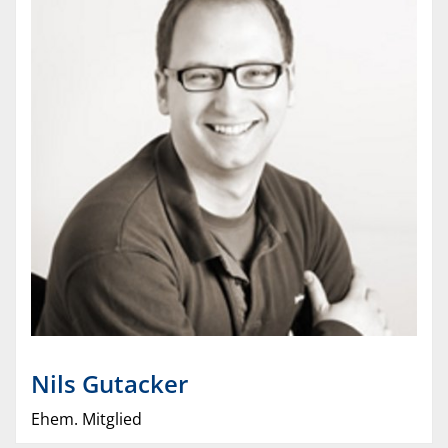
Nils
Gutacker
Ehem. Mitglied