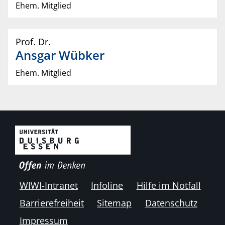
Ehem. Mitglied
Prof. Dr.
Ansgar
Wübker
Ehem. Mitglied
WIWI-Intranet
Infoline
Hilfe im Notfall
Barrierefreiheit
Sitemap
Datenschutz
Impressum