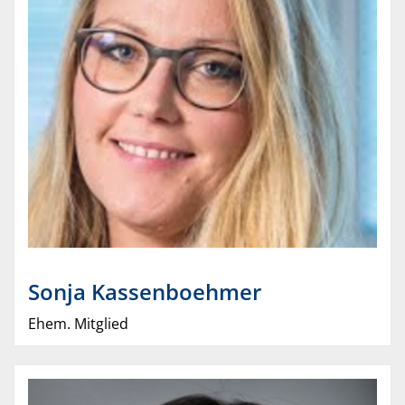
Sonja
Kassenboehmer
Ehem. Mitglied