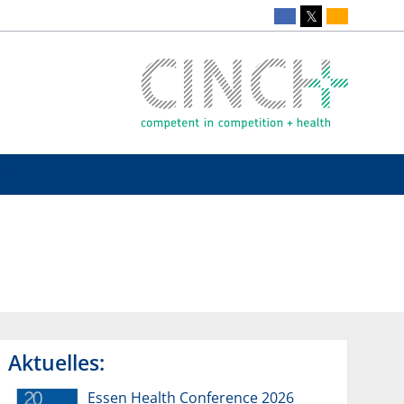
Aktuelles:
Essen Health Conference 2026