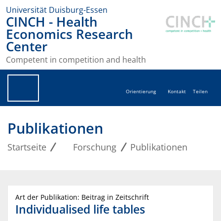
Universität Duisburg-Essen
CINCH - Health
Economics Research
Center
Competent in competition and health
Orientierung
Kontakt
Teilen
Publikationen
Startseite
Forschung
Publikationen
Art der Publikation: Beitrag in Zeitschrift
Individualised life tables