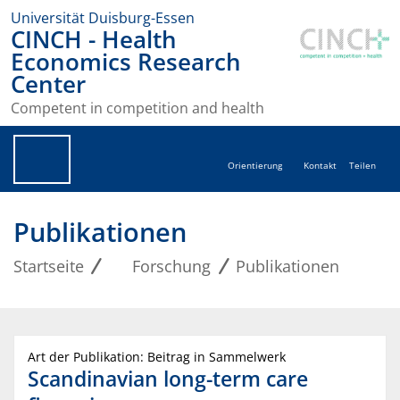
Universität Duisburg-Essen
CINCH - Health
Economics Research
Center
Competent in competition and health
Orientierung
Kontakt
Teilen
Publikationen
Startseite
Forschung
Publikationen
Art der Publikation: Beitrag in Sammelwerk
Scandinavian long-term care