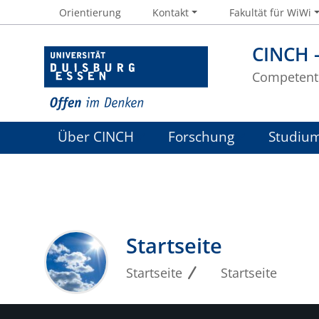
Orientierung
Kontakt
Fakultät für WiWi
CINCH 
Competent 
Über CINCH
Forschung
Studiu
Startseite
Startseite
Startseite