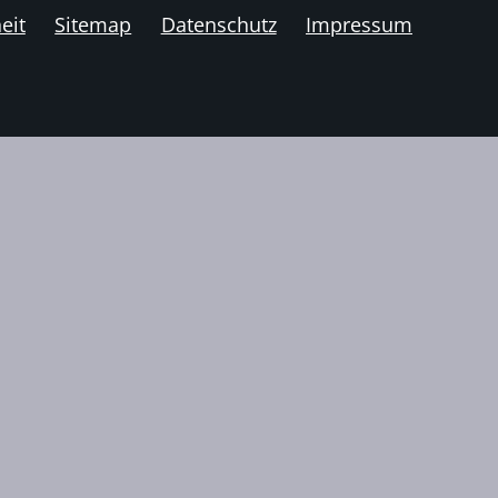
eit
Sitemap
Datenschutz
Impressum