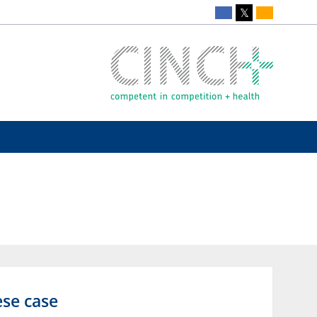
ese case