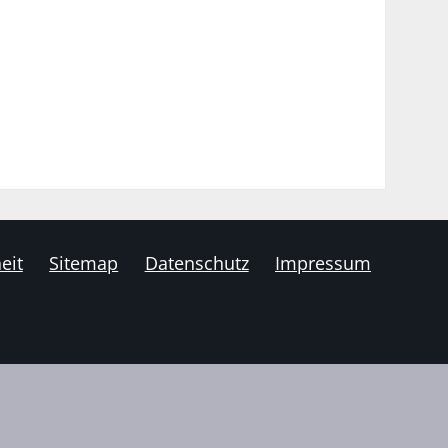
eit
Sitemap
Datenschutz
Impressum