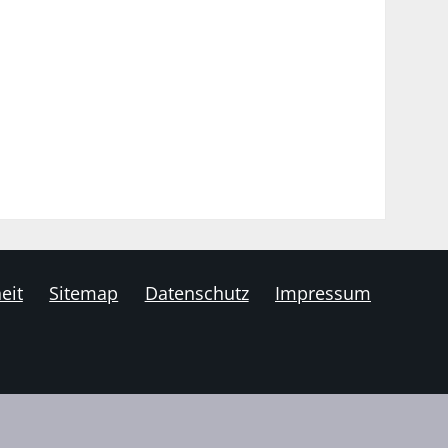
eit
Sitemap
Datenschutz
Impressum