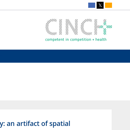
: an artifact of spatial