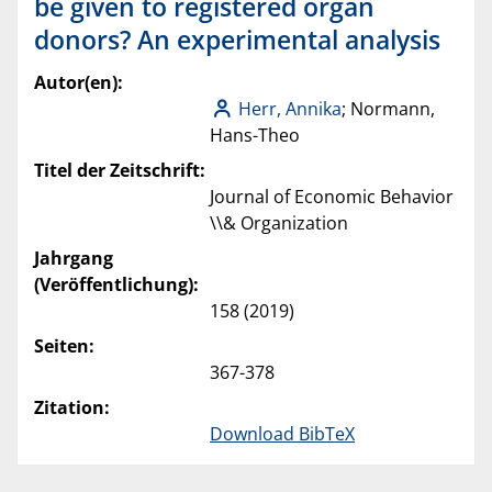
be given to registered organ
donors? An experimental analysis
Autor(en):
Herr, Annika
; Normann,
Hans-Theo
Titel der Zeitschrift:
Journal of Economic Behavior
\\& Organization
Jahrgang
(Veröffentlichung):
158 (2019)
Seiten:
367-378
Zitation:
Download BibTeX