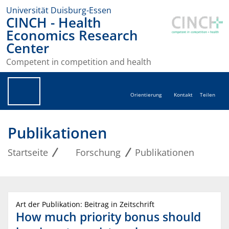
Universität Duisburg-Essen
CINCH - Health
Economics Research
Center
Competent in competition and health
Orientierung
Kontakt
Teilen
Publikationen
Startseite
Forschung
Publikationen
Art der Publikation: Beitrag in Zeitschrift
How much priority bonus should