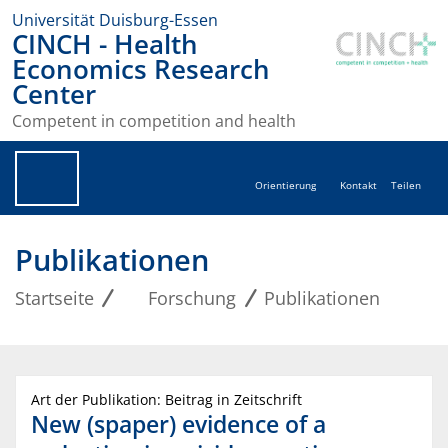
Universität Duisburg-Essen
CINCH - Health
Economics Research
Center
Competent in competition and health
Orientierung
Kontakt
Teilen
Publikationen
Startseite
Forschung
Publikationen
Art der Publikation: Beitrag in Zeitschrift
New (spaper) evidence of a