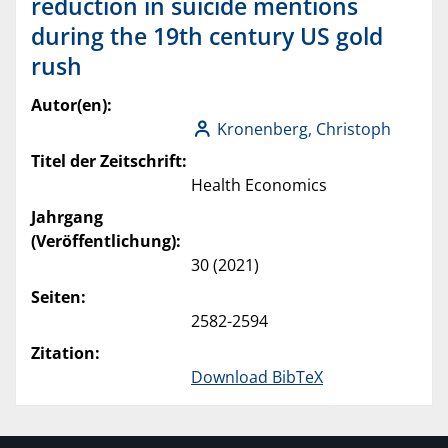
reduction in suicide mentions
during the 19th century US gold
rush
Autor(en):
Kronenberg, Christoph
Titel der Zeitschrift:
Health Economics
Jahrgang
(Veröffentlichung):
30 (2021)
Seiten:
2582-2594
Zitation:
Download BibTeX