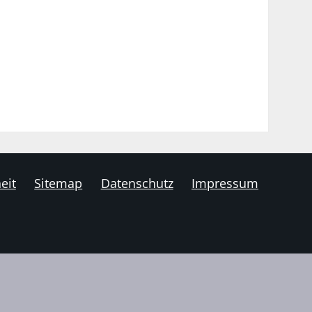
eit
Sitemap
Datenschutz
Impressum