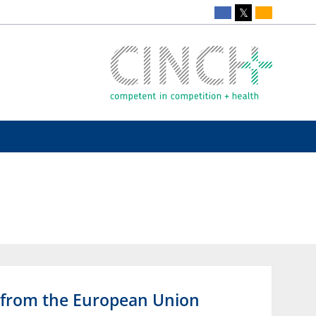
e from the European Union