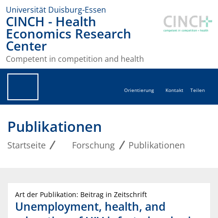
Universität Duisburg-Essen
CINCH - Health
Economics Research
Center
Competent in competition and health
Orientierung
Kontakt
Teilen
Publikationen
Startseite
Forschung
Publikationen
Art der Publikation: Beitrag in Zeitschrift
Unemployment, health, and