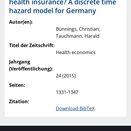
health insurance? A discrete time
hazard model for Germany
Autor(en):
Bünnings, Christian;
Tauchmann, Harald
Titel der Zeitschrift:
Health economics
Jahrgang
(Veröffentlichung):
24 (2015)
Seiten:
1331-1347
Zitation:
Download BibTeX