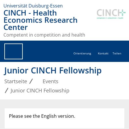
Universität Duisburg-Essen
CINCH - Health
Economics Research
Center
Competent in competition and health
Orientierung
Kontakt
Teilen
Junior CINCH Fellowship
Startseite
Events
Junior CINCH Fellowship
Please see the English version.