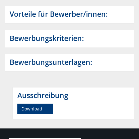
Vorteile für Bewerber/innen:
Bewerbungskriterien:
Bewerbungsunterlagen:
Ausschreibung
Download