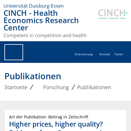
Universität Duisburg-Essen
CINCH - Health
Economics Research
Center
Competent in competition and health
Orientierung
Kontakt
Teilen
Publikationen
Startseite
Forschung
Publikationen
Art der Publikation: Beitrag in Zeitschrift
Higher prices, higher quality?