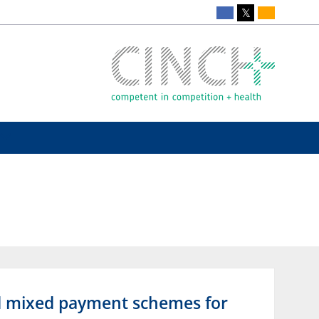
and mixed payment schemes for