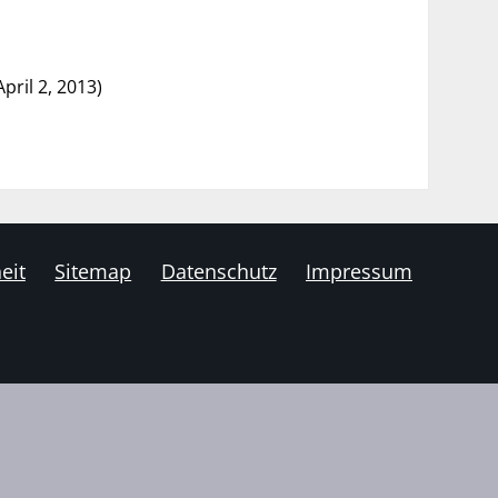
pril 2, 2013)
eit
Sitemap
Datenschutz
Impressum