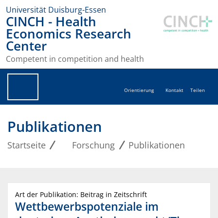
Universität Duisburg-Essen
CINCH - Health
Economics Research
Center
Competent in competition and health
Orientierung
Kontakt
Teilen
Publikationen
Startseite
Forschung
Publikationen
Art der Publikation: Beitrag in Zeitschrift
Wettbewerbspotenziale im