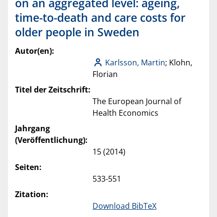
on an aggregated level: ageing,
time-to-death and care costs for
older people in Sweden
Autor(en):
Karlsson, Martin
; Klohn,
Florian
Titel der Zeitschrift:
The European Journal of
Health Economics
Jahrgang
(Veröffentlichung):
15 (2014)
Seiten:
533-551
Zitation:
Download BibTeX